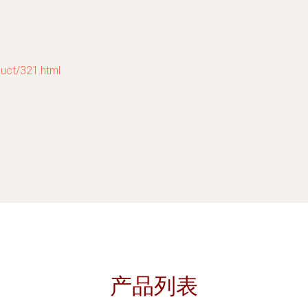
t/321.html
产品列表