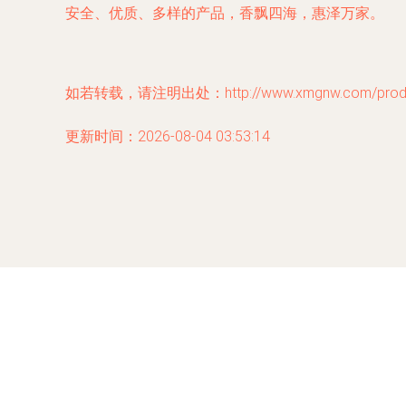
安全、优质、多样的产品，香飘四海，惠泽万家。
如若转载，请注明出处：http://www.xmgnw.com/produc
更新时间：2026-08-04 03:53:14