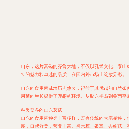
山东，这片富饶的齐鲁大地，不仅以孔孟文化、泰山
特的魅力和卓越的品质，在国内外市场上绽放异彩。
山东的食用菌栽培历史悠久，得益于其优越的自然条
用菌的生长提供了理想的环境。从胶东半岛到鲁西平
种类繁多的山东蘑菇
山东的食用菌种类丰富多样，既有传统的大宗品种，
厚，口感鲜美，营养丰富。黑木耳、银耳、杏鲍菇、