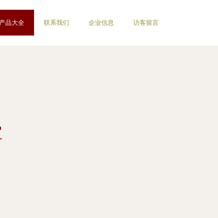
产品大全
联系我们
企业信息
访客留言
宝