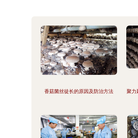
香菇菌丝徒长的原因及防治方法
聚力