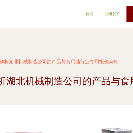
首页
企业简介
 解析湖北机械制造公司的产品与食用菌行业专用报价策略
解析湖北机械制造公司的产品与食