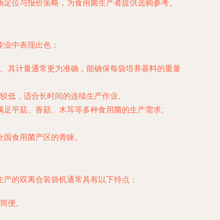
场定位与报价策略，为食用菌生产者提供选购参考。
作业中表现出色：
。其计量通常更为准确，能确保每袋培养基料的重量
较低，适合长时间的连续生产作业。
，满足平菇、香菇、木耳等多种食用菌的生产需求。
全国食用菌产区的青睐。
生产的双离合装袋机通常具有以下特点：
简便。