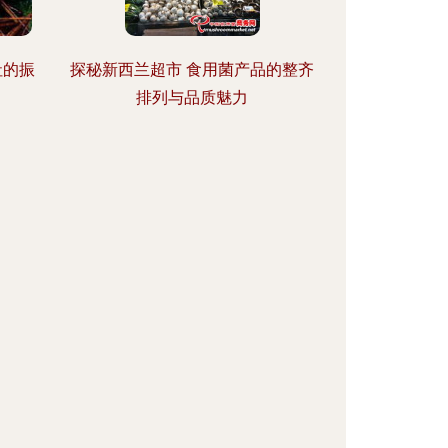
社的振
探秘新西兰超市 食用菌产品的整齐
排列与品质魅力