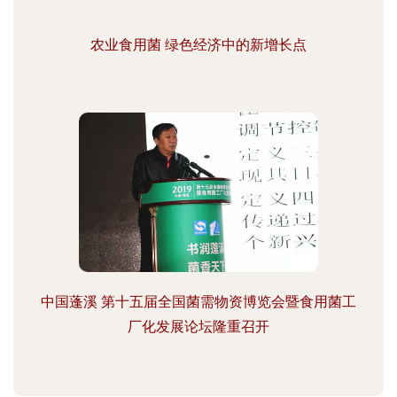
农业食用菌 绿色经济中的新增长点
中国蓬溪 第十五届全国菌需物资博览会暨食用菌工
厂化发展论坛隆重召开