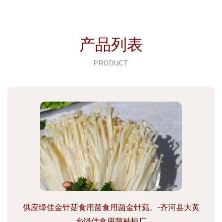
产品列表
PRODUCT
供应绿佳金针菇食用菌食用菌金针菇。-齐河县大黄
乡绿佳食用菌种植厂