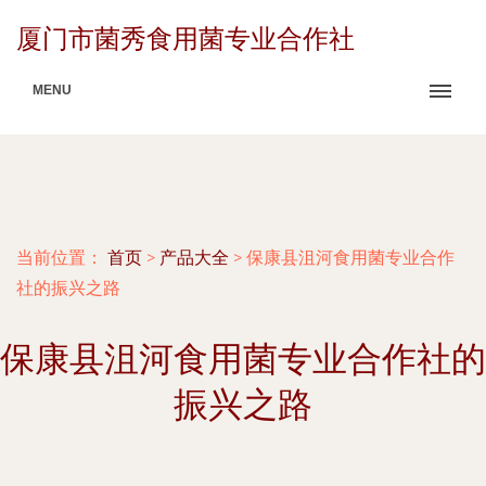
厦门市菌秀食用菌专业合作社
MENU
当前位置：
首页
>
产品大全
>
保康县沮河食用菌专业合作
社的振兴之路
保康县沮河食用菌专业合作社的
振兴之路