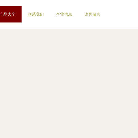
产品大全
联系我们
企业信息
访客留言