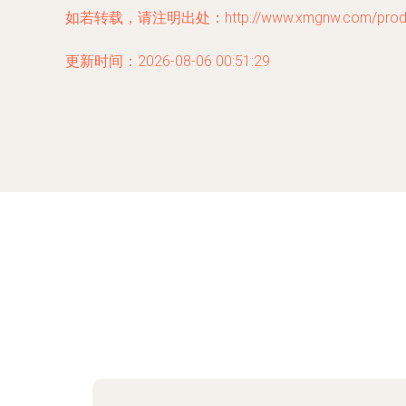
如若转载，请注明出处：http://www.xmgnw.com/produc
更新时间：2026-08-06 00:51:29